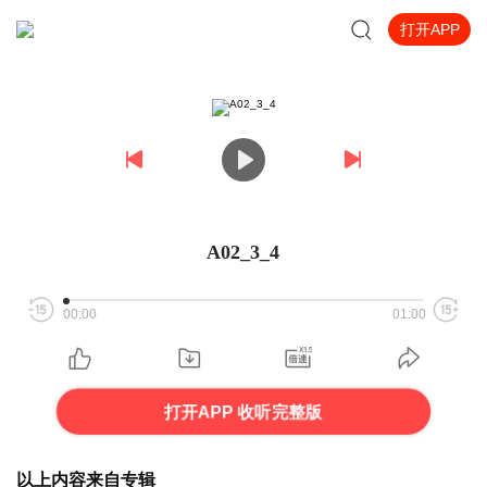
打开APP
A02_3_4
00:00
01:00
打开APP 收听完整版
以上内容来自专辑