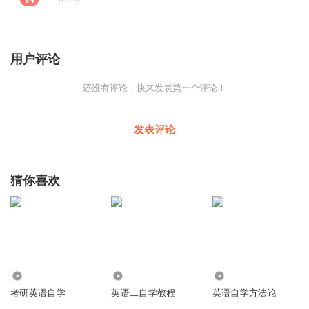
用户评论
还没有评论，快来发表第一个评论！
发表评论
猜你喜欢
4601
12.37万
1812
考研英语自学
英语二自学教程
英语自学方法论