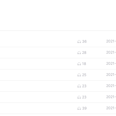
2021
36
2021
28
2021
18
2021
25
2021
23
2021
23
2021
39