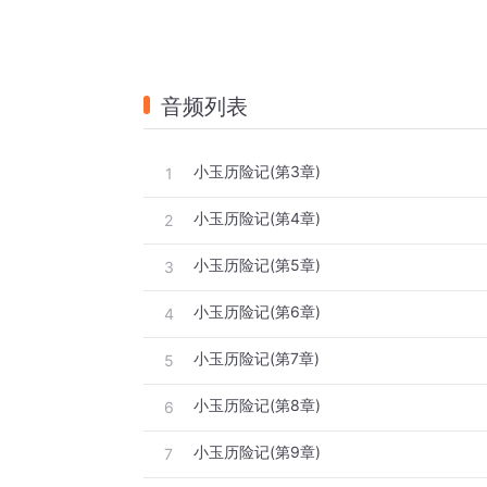
音频列表
小玉历险记(第3章)
1
小玉历险记(第4章)
2
小玉历险记(第5章)
3
小玉历险记(第6章)
4
小玉历险记(第7章)
5
小玉历险记(第8章)
6
小玉历险记(第9章)
7