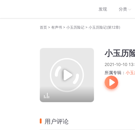
发现
分类
>
>
>
首页
有声书
小玉历险记
小玉历险记(第12章)
小玉历险
2021-10-10 13:
所属专辑：
小玉
用户评论