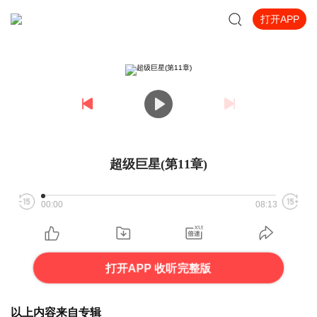
打开APP
超级巨星(第11章)
00:00
08:13
打开APP 收听完整版
以上内容来自专辑