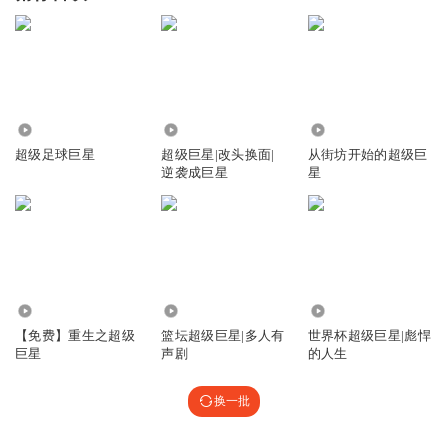
199.63万
6.68万
208.74万
超级足球巨星
超级巨星|改头换面|
从街坊开始的超级巨
逆袭成巨星
星
85.06万
16.37万
3.56万
【免费】重生之超级
篮坛超级巨星|多人有
世界杯超级巨星|彪悍
巨星
声剧
的人生
换一批