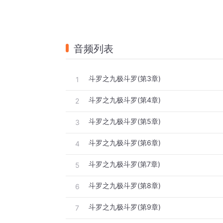
音频列表
斗罗之九极斗罗(第3章)
1
斗罗之九极斗罗(第4章)
2
斗罗之九极斗罗(第5章)
3
斗罗之九极斗罗(第6章)
4
斗罗之九极斗罗(第7章)
5
斗罗之九极斗罗(第8章)
6
斗罗之九极斗罗(第9章)
7