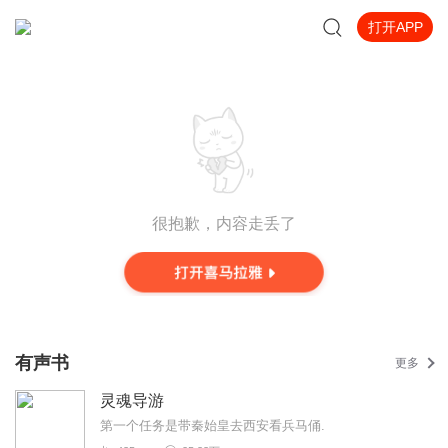
打开APP
很抱歉，内容走丢了
有声书
更多
灵魂导游
第一个任务是带秦始皇去西安看兵马俑.