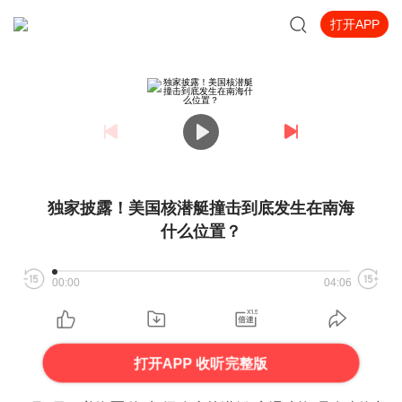
打开APP
独家披露！美国核潜艇撞击到底发生在南海
什么位置？
00:00
04:06
打开APP 收听完整版