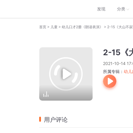
发现
分类
>
>
>
首页
儿童
幼儿口才2册《朗读表演》
2-15《大山不
2-15
2021-10-14 17
所属专辑：
幼儿
用户评论