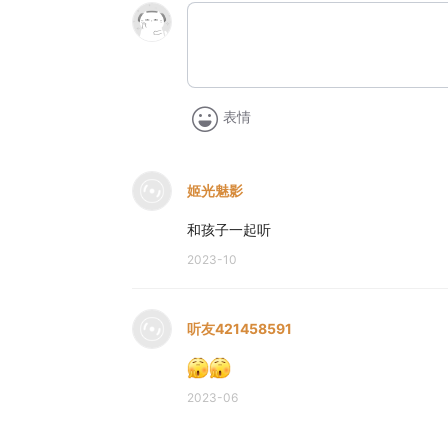
表情
姬光魅影
和孩子一起听
2023-10
听友421458591
2023-06