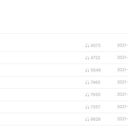
2021
4073
2021
4722
2021
5849
2021
7460
2021
7650
2021
7357
2021
8628