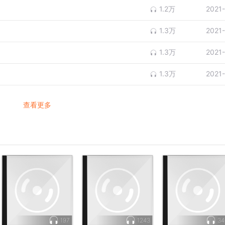
1.2万
2021
1.3万
2021
1.3万
2021
1.3万
2021
查看更多
197
1243
34