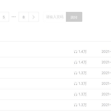
5
8
跳转
1.4万
2021
1.4万
2021
1.3万
2021
1.3万
2021
1.3万
2021
1.3万
2021