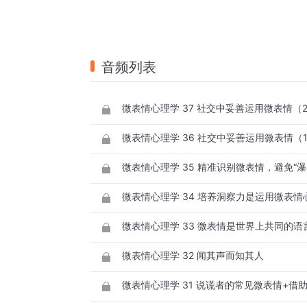
音频列表
微表情心理学 37 社交中妥善运用微表情（
微表情心理学 36 社交中妥善运用微表情（
微表情心理学 35 精准识别微表情，避免“
微表情心理学 34 培养洞察力是运用微表
微表情心理学 33 微表情是世界上共同的语
微表情心理学 32 闻其声而知其人
微表情心理学 31 说谎者的常见微表情+借