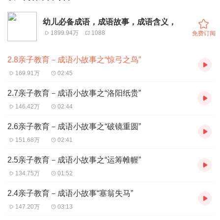
幼儿必备成语，成语故事，成语含义，
1899.94万
1088
免费订阅
2.8亲子教育－成语小故事之“惊弓之鸟”
169.91万
02:45
2.7亲子教育－成语小故事之“洛阳纸贵”
146.42万
02:44
2.6亲子教育－成语小故事之“破镜重圆”
151.68万
02:41
2.5亲子教育－成语小故事之“运筹帷幄”
134.75万
01:52
2.4亲子教育－成语小故事“塞翁失马”
147.20万
03:13