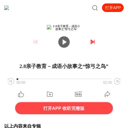
打开APP
2.8亲子教育－成语小故事之“惊弓之鸟”
00:00
02:45
打开APP 收听完整版
以上内容来自专辑