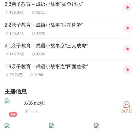
2.3亲子教育－成语小故事“如鱼得水”
118.05万
02:11
2.2亲子教育－成语小故事“世在桃源”
146.87万
04:08
2.1亲子教育－成语小故事之“三人成虎”
146.22万
02:36
1.9亲子教育－成语小故事之“四面楚歌”
25.74万
02:50
主播信息
双双mcyh
加关注
4.56万