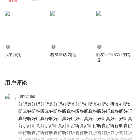
1566
49.43万
4.78万
我的深挖
格林童话 精选
听友74768353的专
辑
用户评论
liuyvning
好听真好听好听真好听好听真好听好听真好听好听真好听好
听真好听好听真好听好听真好听好听真好听好听真好听好听
真好听好听真好听好听真好听好听真好听好听真好听好听真
好听好听真好听好听真好听好听真好听好听真好听好听真好
听好听真好听好听真好听好听真好听好听真好听好听真好听