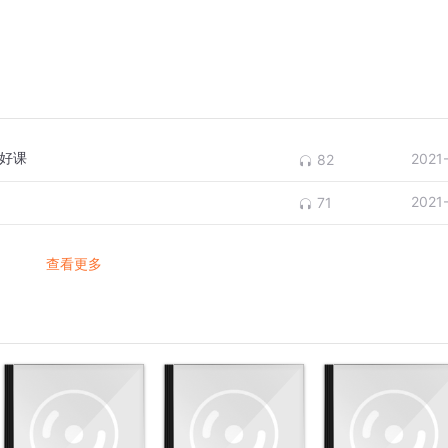
好课
2021
82
2021
71
查看更多