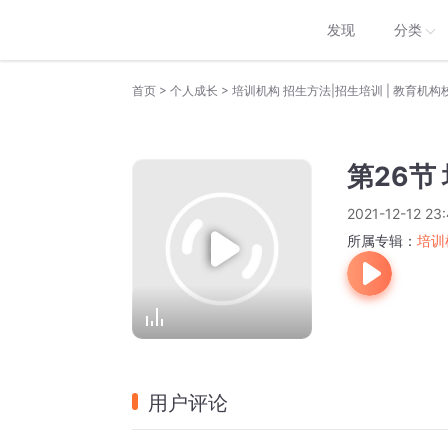
发现
分类
>
>
首页
个人成长
培训机构 招生方法|招生培训 | 教育机构
第26节
2021-12-12 23
所属专辑：
培训
用户评论