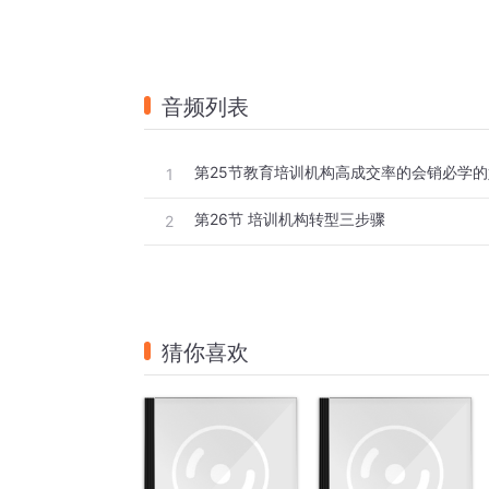
音频列表
第25节教育培训机构高成交率的会销必学的
1
第26节 培训机构转型三步骤
2
猜你喜欢