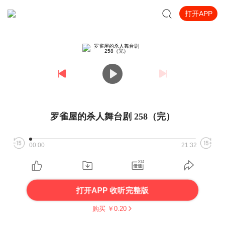
打开APP
罗雀屋的杀人舞台剧 258（完）
00:00
21:32
打开APP 收听完整版
购买 ￥
0.20