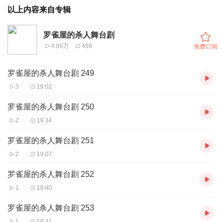
以上内容来自专辑
罗雀屋的杀人舞台剧
4.85万
458
免费订阅
罗雀屋的杀人舞台剧 249
3
19:02
罗雀屋的杀人舞台剧 250
2
19:34
罗雀屋的杀人舞台剧 251
2
19:07
罗雀屋的杀人舞台剧 252
1
18:40
罗雀屋的杀人舞台剧 253
1
18:41