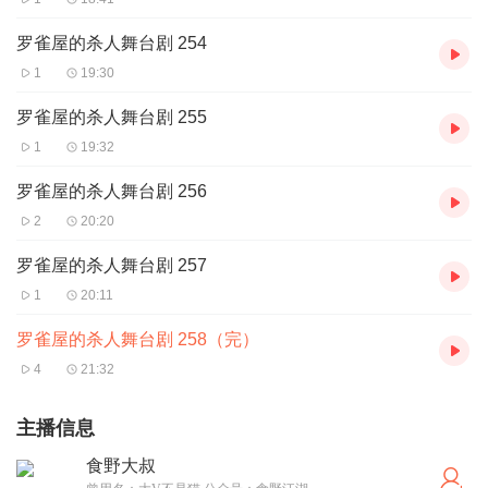
罗雀屋的杀人舞台剧 254
1
19:30
罗雀屋的杀人舞台剧 255
1
19:32
罗雀屋的杀人舞台剧 256
2
20:20
罗雀屋的杀人舞台剧 257
1
20:11
罗雀屋的杀人舞台剧 258（完）
4
21:32
主播信息
食野大叔