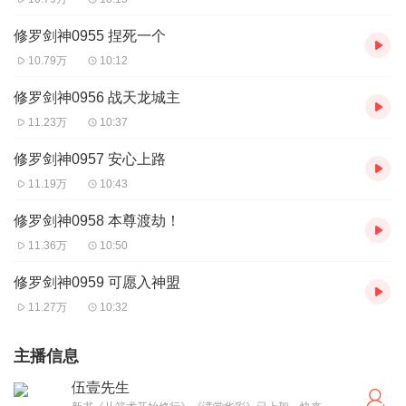
修罗剑神0955 捏死一个
10.79万
10:12
修罗剑神0956 战天龙城主
11.23万
10:37
修罗剑神0957 安心上路
11.19万
10:43
修罗剑神0958 本尊渡劫！
11.36万
10:50
修罗剑神0959 可愿入神盟
11.27万
10:32
主播信息
伍壹先生