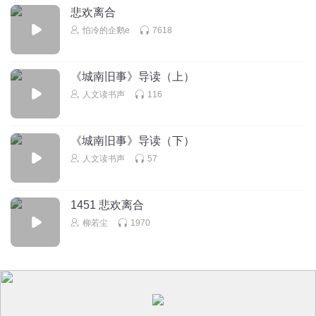
悲欢离合
怕冷的企鹅e
7618
《城南旧事》导读（上）
人文读书声
116
《城南旧事》导读（下）
人文读书声
57
1451 悲欢离合
柳若尘
1970