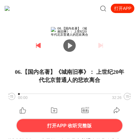
打开APP
06.【国内名著】《城南旧事》： 上世纪20年
代北京普通人的悲欢离合
00:00
32:26
打开APP 收听完整版