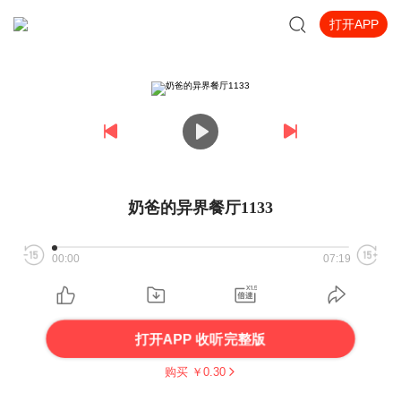
打开APP
奶爸的异界餐厅1133
00:00
07:19
打开APP 收听完整版
购买 ￥
0.30