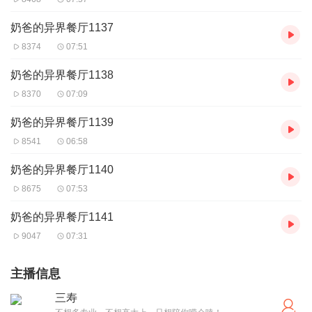
奶爸的异界餐厅1137
8374
07:51
奶爸的异界餐厅1138
8370
07:09
奶爸的异界餐厅1139
8541
06:58
奶爸的异界餐厅1140
8675
07:53
奶爸的异界餐厅1141
9047
07:31
主播信息
三寿