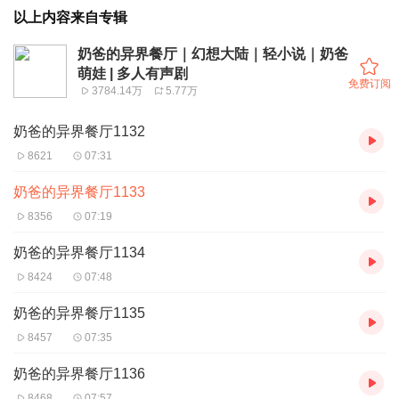
以上内容来自专辑
奶爸的异界餐厅｜幻想大陆｜轻小说｜奶爸
萌娃 | 多人有声剧
免费订阅
3784.14万
5.77万
奶爸的异界餐厅1132
8621
07:31
奶爸的异界餐厅1133
8356
07:19
奶爸的异界餐厅1134
8424
07:48
奶爸的异界餐厅1135
8457
07:35
奶爸的异界餐厅1136
8468
07:57