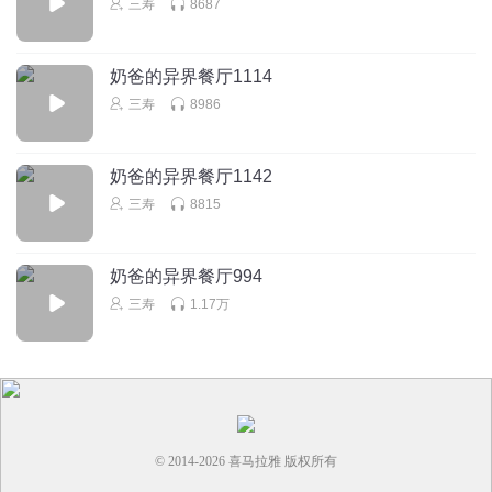
三寿
8687
奶爸的异界餐厅1114
三寿
8986
奶爸的异界餐厅1142
三寿
8815
奶爸的异界餐厅994
三寿
1.17万
© 2014-
2026
喜马拉雅 版权所有