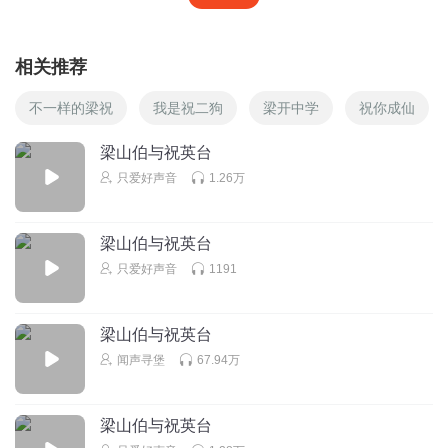
相关推荐
不一样的梁祝
我是祝二狗
梁开中学
祝你成仙
梁山伯与祝英台
只爱好声音
1.26万
梁山伯与祝英台
只爱好声音
1191
梁山伯与祝英台
闻声寻堡
67.94万
梁山伯与祝英台