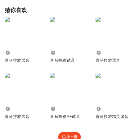
猜你喜欢
4184
1939
1120
喜马拉雅试音
喜马拉雅试音
喜马拉雅试音
5760
284
1223
喜马拉雅试音
喜马拉雅A+试音
喜马拉雅精英试音
换一批