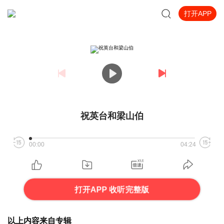
打开APP
祝英台和梁山伯
00:00
04:24
打开APP 收听完整版
以上内容来自专辑