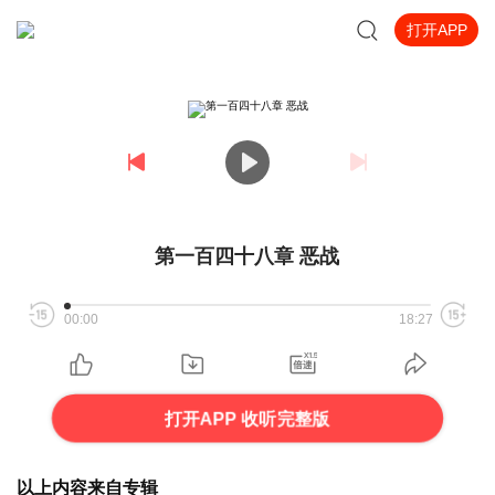
打开APP
第一百四十八章 恶战
00:00
18:27
打开APP 收听完整版
以上内容来自专辑