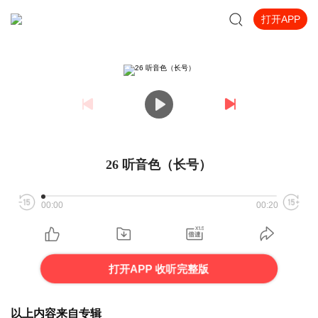
打开APP
26 听音色（长号）
00:00
00:20
打开APP 收听完整版
以上内容来自专辑