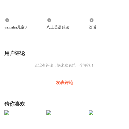
8974
3010
49
yamaha儿童3
八上英语跟读
汉话
用户评论
还没有评论，快来发表第一个评论！
发表评论
猜你喜欢