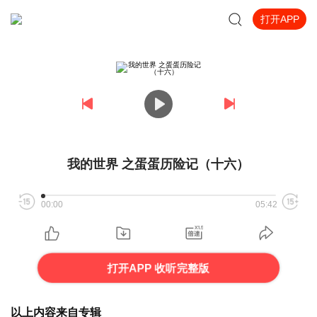
打开APP
我的世界 之蛋蛋历险记（十六）
00:00
05:42
打开APP 收听完整版
以上内容来自专辑