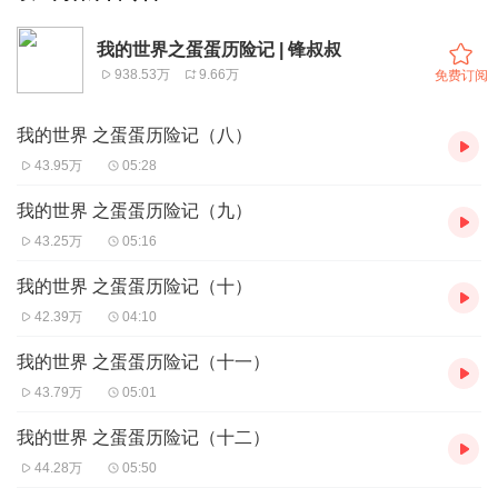
我的世界之蛋蛋历险记 | 锋叔叔
938.53万
9.66万
免费订阅
我的世界 之蛋蛋历险记（八）
43.95万
05:28
我的世界 之蛋蛋历险记（九）
43.25万
05:16
我的世界 之蛋蛋历险记（十）
42.39万
04:10
我的世界 之蛋蛋历险记（十一）
43.79万
05:01
我的世界 之蛋蛋历险记（十二）
44.28万
05:50