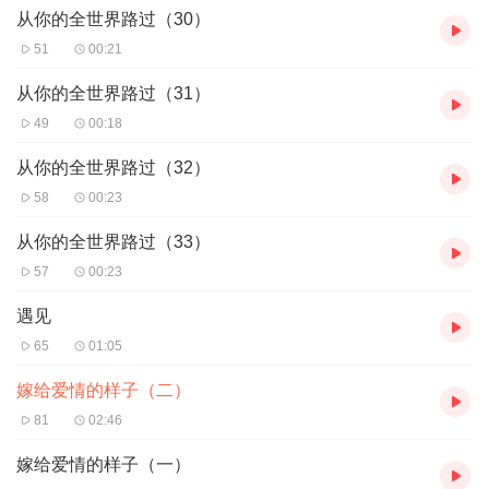
从你的全世界路过（30）
51
00:21
从你的全世界路过（31）
49
00:18
从你的全世界路过（32）
58
00:23
从你的全世界路过（33）
57
00:23
遇见
65
01:05
嫁给爱情的样子（二）
81
02:46
嫁给爱情的样子（一）