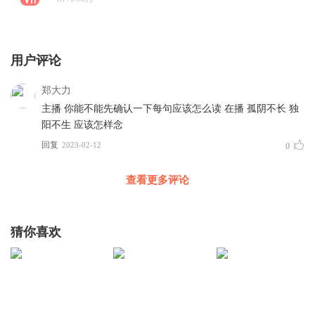
用户评论
郑大力
主播 你能不能先确认一下每句应该怎么读 在播 孤阴不长 独
阳不生 应该怎样念
回复
2023-02-12
0
查看更多评论
猜你喜欢