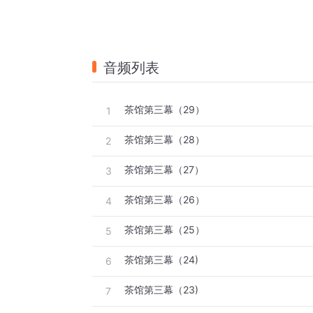
音频列表
茶馆第三幕（29）
1
茶馆第三幕（28）
2
茶馆第三幕（27）
3
茶馆第三幕（26）
4
茶馆第三幕（25）
5
茶馆第三幕（24)
6
茶馆第三幕（23)
7