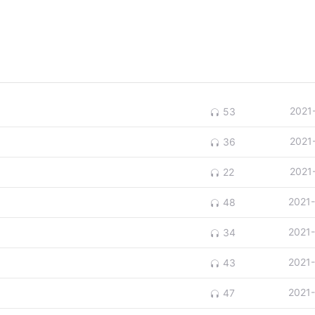
2021
53
2021
36
2021
22
2021
48
2021
34
2021
43
2021
47