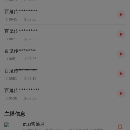
百鬼传***********
8645
07:06
百鬼传***********
8871
07:33
百鬼传**********
8651
07:36
百鬼传***********
8591
07:17
百鬼传************
8538
07:07
主播信息
miss酱油君