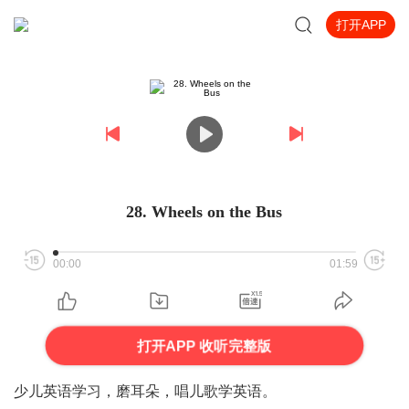
打开APP
28. Wheels on the Bus
00:00
01:59
打开APP 收听完整版
少儿英语学习，磨耳朵，唱儿歌学英语。