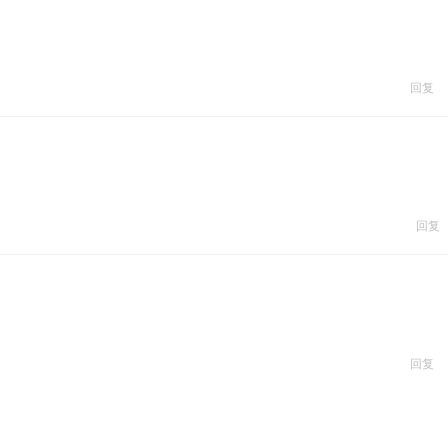
回复
回复
回复