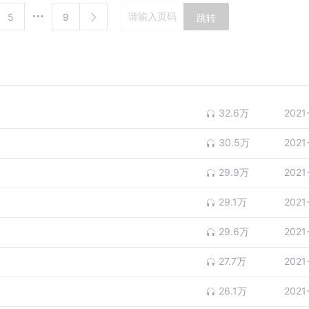
5
9
跳转
32.6万
2021
30.5万
2021
29.9万
2021
29.1万
2021
29.6万
2021
27.7万
2021
26.1万
2021