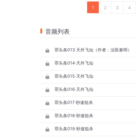
1
2
3
4
音频列表
罪头条013·天外飞仙（作者：法医秦明）
罪头条014·天外飞仙
罪头条015·天外飞仙
罪头条016·天外飞仙
罪头条017·秒速狙杀
罪头条018·秒速狙杀
罪头条019·秒速狙杀