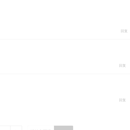
回复
回复
回复