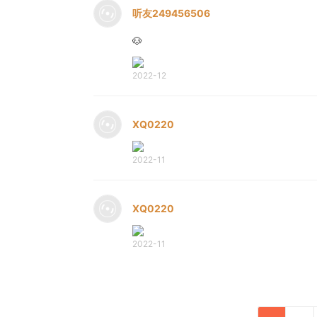
听友249456506
🐶
2022-12
XQ0220
2022-11
XQ0220
2022-11