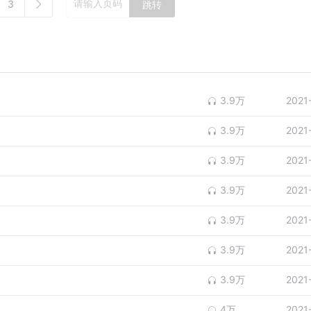
3
跳转
3.9万
2021
3.9万
2021
3.9万
2021
3.9万
2021
3.9万
2021
3.9万
2021
3.9万
2021
4万
2021