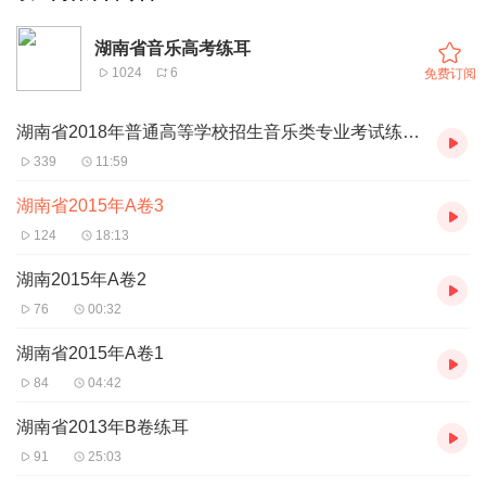
湖南省音乐高考练耳
1024
6
免费订阅
湖南省2018年普通高等学校招生音乐类专业考试练耳录音
339
11:59
湖南省2015年A卷3
124
18:13
湖南2015年A卷2
76
00:32
湖南省2015年A卷1
84
04:42
湖南省2013年B卷练耳
91
25:03