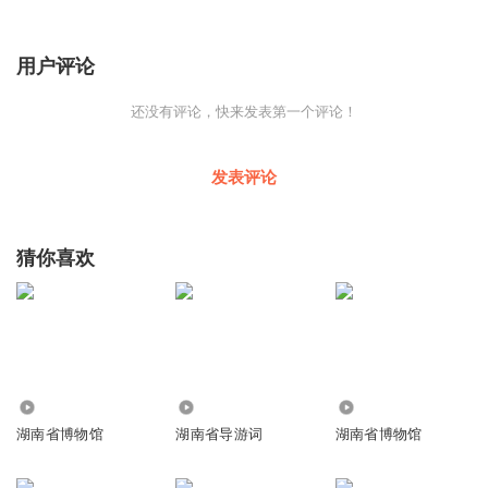
用户评论
还没有评论，快来发表第一个评论！
发表评论
猜你喜欢
1088
3533
3996
湖南省博物馆
湖南省导游词
湖南省博物馆