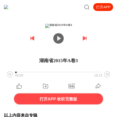
打开APP
湖南省2015年A卷3
00:00
18:13
打开APP 收听完整版
以上内容来自专辑