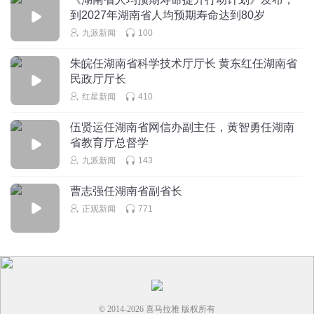
到2027年湖南省人均预期寿命达到80岁
九派新闻
100
朱皖任湖南省科学技术厅厅长 黄东红任湖南省
民政厅厅长
红星新闻
410
伍贤运任湖南省网信办副主任，黄智勇任湖南
省教育厅总督学
九派新闻
143
曹志强任湖南省副省长
正观新闻
771
© 2014-
2026
喜马拉雅 版权所有