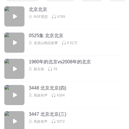
北京北京
NGF晨思
4769
0525集 北京北京
龙庙山精品故事
6.02万
1980年的北京vs2008年的北京
新京报
78
3448 北京北京(四)
凤娱有声
4264
3447 北京北京(三)
凤娱有声
5072