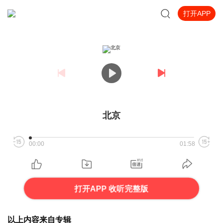
打开APP
北京
00:00
01:58
打开APP 收听完整版
以上内容来自专辑