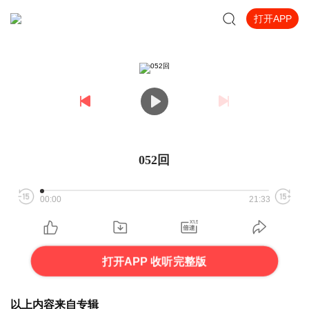
打开APP
052回
00:00
21:33
打开APP 收听完整版
以上内容来自专辑