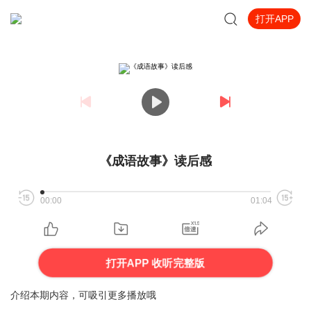
打开APP
《成语故事》读后感
00:00
01:04
打开APP 收听完整版
介绍本期内容，可吸引更多播放哦