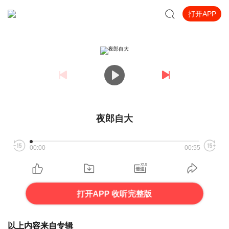
打开APP
夜郎自大
00:00
00:55
打开APP 收听完整版
以上内容来自专辑