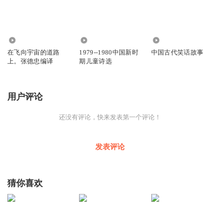
1770
4814
9991
在飞向宇宙的道路
1979--1980中国新时
中国古代笑话故事
上。张德忠编译
期儿童诗选
用户评论
还没有评论，快来发表第一个评论！
发表评论
猜你喜欢