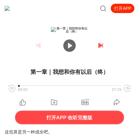
打开APP
第一章｜我想和你有以后（终）
00:00
07:25
打开APP 收听完整版
这也算是另一种成全吧。