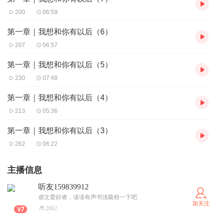
200
06:59
第一章｜我想和你有以后（6）
207
06:57
第一章｜我想和你有以后（5）
230
07:48
第一章｜我想和你有以后（4）
213
05:36
第一章｜我想和你有以后（3）
262
06:22
主播信息
听友159839912
虐文爱好者，读读有声书浅吸粉一下吧
加关注
2602