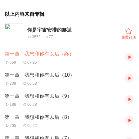
以上内容来自专辑
你是宇宙安排的邂逅
3553
77
免费订阅
第一章｜我想和你有以后（终）
659
07:25
第一章｜我想和你有以后（10）
238
06:58
第一章｜我想和你有以后（9）
186
06:28
第一章｜我想和你有以后（8）
205
05:22
第一章｜我想和你有以后（7）