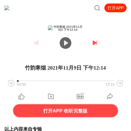
打开APP
竹韵寒烟 2021年11月9日 下午12:14
00:00
15:16
打开APP 收听完整版
以上内容来自专辑