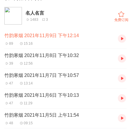
名人名言
1483
3
免费订阅
竹韵寒烟 2021年11月9日 下午12:14
89
15:16
竹韵寒烟 2021年11月8日 下午10:32
39
12:56
竹韵寒烟 2021年11月7日 下午10:57
47
13:14
竹韵寒烟 2021年11月6日 下午10:13
47
11:29
竹韵寒烟 2021年11月5日 上午11:54
48
09:15