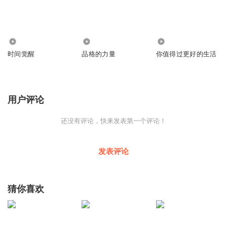
4393
1674
2393
时间觉醒
品格的力量
你值得过更好的生活
用户评论
还没有评论，快来发表第一个评论！
发表评论
猜你喜欢