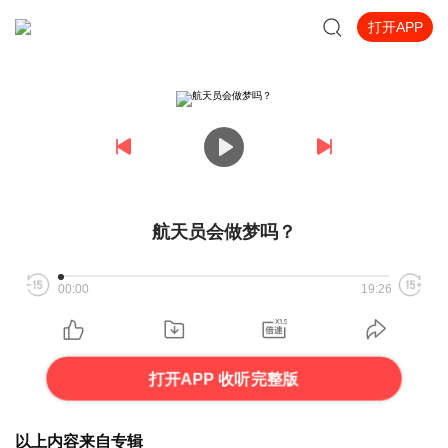
打开APP
航天员会做梦吗？
00:00
19:26
打开APP 收听完整版
以上内容来自专辑