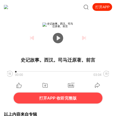
打开APP
史记故事。西汉。司马迁原著。前言
00:00
03:04
打开APP 收听完整版
以上内容来自专辑