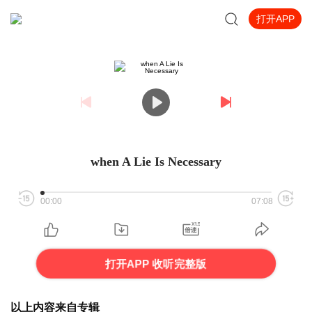
打开APP
when A Lie Is Necessary
00:00
07:08
打开APP 收听完整版
以上内容来自专辑