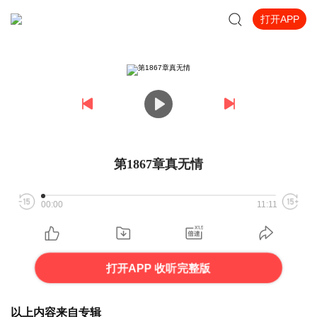
打开APP
第1867章真无情
00:00
11:11
打开APP 收听完整版
以上内容来自专辑