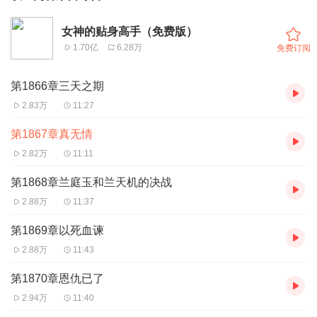
女神的贴身高手（免费版）
1.70亿
6.28万
免费订阅
第1866章三天之期
2.83万
11:27
第1867章真无情
2.82万
11:11
第1868章兰庭玉和兰天机的决战
2.88万
11:37
第1869章以死血谏
2.88万
11:43
第1870章恩仇已了
2.94万
11:40