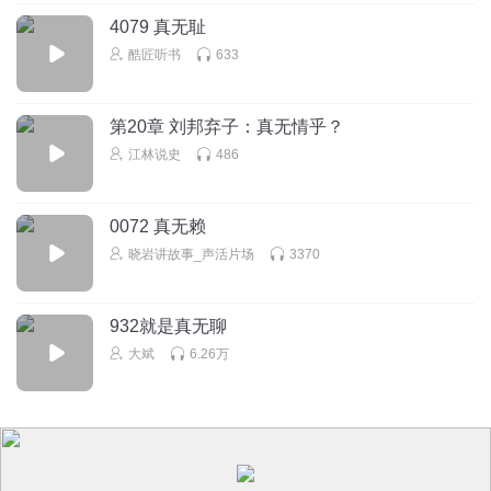
4079 真无耻
酷匠听书
633
第20章 刘邦弃子：真无情乎？
江林说史
486
0072 真无赖
晓岩讲故事_声活片场
3370
932就是真无聊
大斌
6.26万