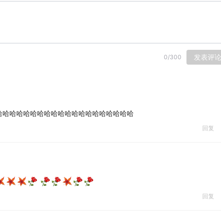
发表评
0
/
300
哈哈哈哈哈哈哈哈哈哈哈哈哈哈哈哈哈哈哈哈
回复
回复