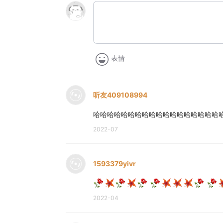
表情
听友409108994
哈哈哈哈哈哈哈哈哈哈哈哈哈哈哈哈哈哈
2022-07
1593379yivr
2022-04