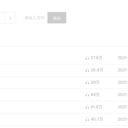
跳转
37.8万
2021
36.9万
2021
39万
2021
44万
2021
41.8万
2021
40.7万
2021