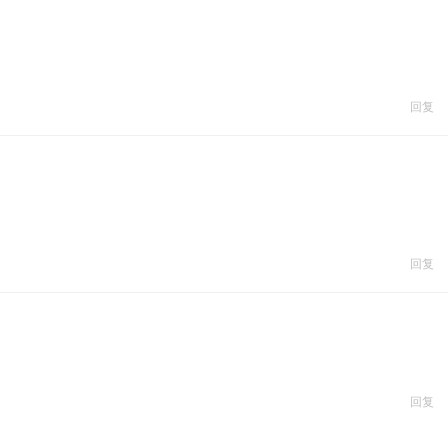
回复
回复
回复