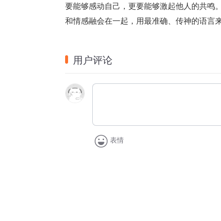
要能够感动自己，更要能够激起他人的共鸣
和情感融会在一起，用最准确、传神的语言
用户评论
表情