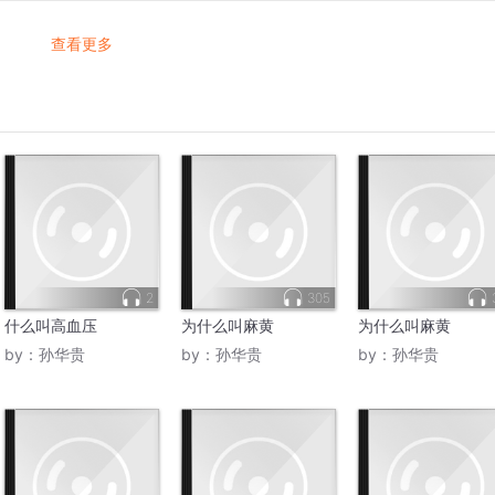
查看更多
2
305
什么叫高血压
为什么叫麻黄
为什么叫麻黄
by：
孙华贵
by：
孙华贵
by：
孙华贵