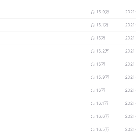
15.9万
2021
16.1万
2021
16万
2021
16.2万
2021
16万
2021
15.9万
2021
16万
2021
16.1万
2021
16.6万
2021
16.5万
2021