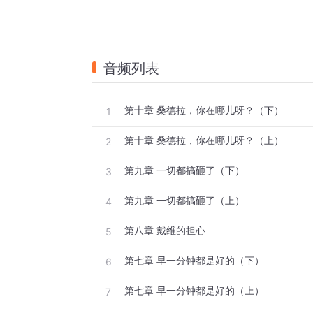
音频列表
第十章 桑德拉，你在哪儿呀？（下）
1
第十章 桑德拉，你在哪儿呀？（上）
2
第九章 一切都搞砸了（下）
3
第九章 一切都搞砸了（上）
4
第八章 戴维的担心
5
第七章 早一分钟都是好的（下）
6
第七章 早一分钟都是好的（上）
7