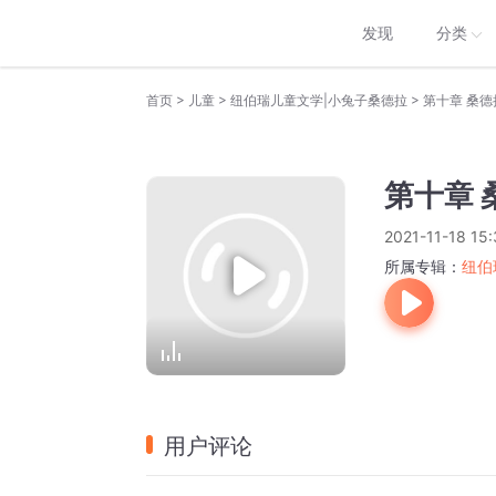
发现
分类
>
>
>
首页
儿童
纽伯瑞儿童文学|小兔子桑德拉
第十章 桑
第十章
2021-11-18 15:
所属专辑：
纽伯
用户评论