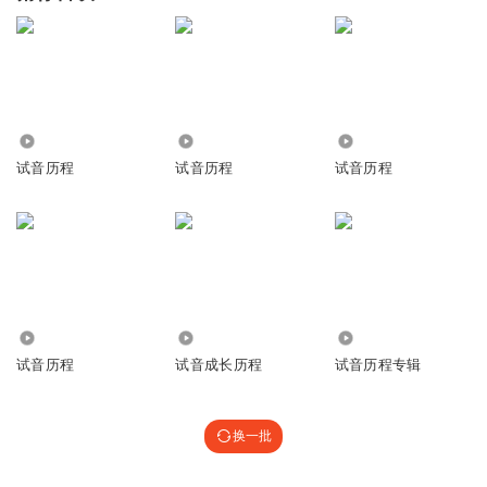
1150
1984
686
试音历程
试音历程
试音历程
1457
1.05万
1656
试音历程
试音成长历程
试音历程专辑
换一批