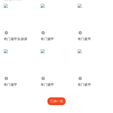
7251
25.24万
2.02万
奇门遁甲实操课
奇门遁甲
奇门遁甲
7813
1537
2.11万
奇门遁甲
奇门遁甲
奇门遁甲
换一批