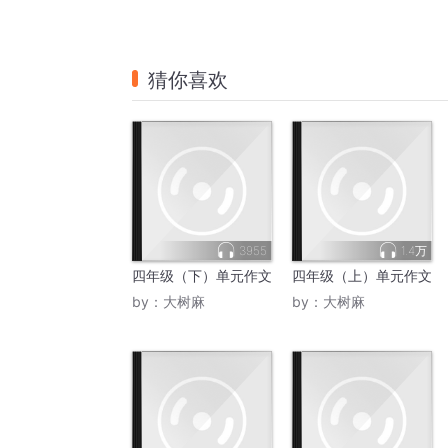
猜你喜欢
3955
1.4万
四年级（下）单元作文
四年级（上）单元作文
by：
大树麻
by：
大树麻