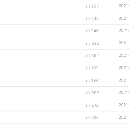
2021
253
2021
233
2021
240
2021
392
2021
392
2021
199
2021
194
2021
395
2021
202
2021
328