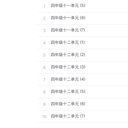
四年级十一单元 (5)
1
四年级十一单元 (6)
2
四年级十一单元 (7)
3
四年级十二单元 (1)
4
四年级十二单元 (2)
5
四年级十二单元 (3)
6
四年级十二单元 (4)
7
四年级十二单元 (5)
8
四年级十二单元 (6)
9
四年级十二单元 (7)
10