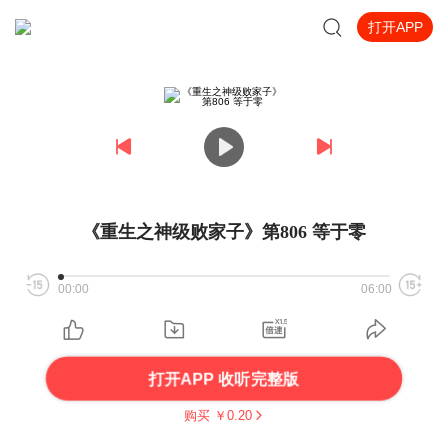
打开APP
《重生之神级败家子》第806 等于零
00:00
06:00
打开APP 收听完整版
购买 ￥
0.20