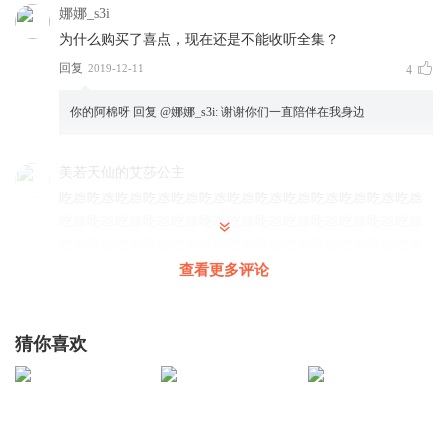
娜娜_s3i
为什么购买了喜点，现在还是不能收听全集？
回复
2019-12-11
4
你的阿棉呀
回复 @
娜娜_s3i
:
谢谢你们一直陪伴在我身边
美若天仙的艾莎公主
吃💩吃💩吃💩吃💩吃💩吃💩吃💩吃💩吃💩吃💩吃💩吃💩吃💩
吃💩吃💩吃💩吃💩吃💩吃💩吃💩吃💩吃💩吃💩吃💩吃💩吃💩
吃💩吃💩吃💩吃💩吃💩吃💩吃💩吃💩吃💩吃💩吃💩吃💩吃💩
吃💩吃💩吃💩吃💩吃💩吃💩吃💩吃💩吃💩吃💩吃💩吃💩吃💩
查看更多评论
吃💩吃💩吃💩吃💩吃💩吃💩吃💩吃💩稀🍚你吃💩吃💩吃💩吃
💩吃💩吃💩吃💩吃💩吃💩吃💩吃💩吃💩吃💩吃💩吃💩吃💩吃
💩吃💩吃💩吃💩吃💩吃💩吃💩吃💩吃💩吃💩吃💩吃💩吃💩吃
猜你喜欢
💩吃💩吃💩吃💩吃💩吃💩吃💩吃💩吃💩吃
回复
2020-05-02
1
爱学习的玲玲