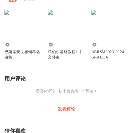
2.24万
3.12万
1774
巴斯蒂安世界钢琴名
菲伯尔基础教程1 中
ABRSM2023-2024 -
曲集
文伴奏
GRADE 6
用户评论
还没有评论，快来发表第一个评论！
发表评论
猜你喜欢