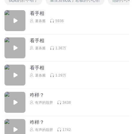
看手相
薯条酱
5936
看手相
薯条酱
1.36万
看手相
薯条酱
1.29万
咋样？
有声的筱胖
3438
咋样？
有声的筱胖
1742