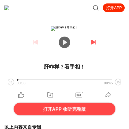
打开APP
肝咋样？看手相！
00:00
08:45
打开APP 收听完整版
以上内容来自专辑