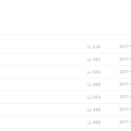
2017-
524
2017-
483
2017-
504
2017-
468
2017-
564
2017-
499
2017-
488